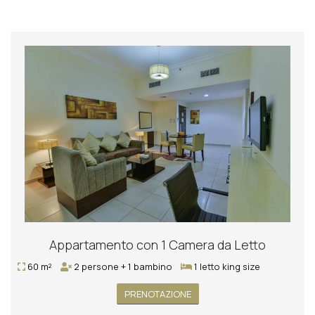
Appartamento con 1 Camera da Letto
60 m²
2 persone + 1 bambino
1 letto king size
PRENOTAZIONE