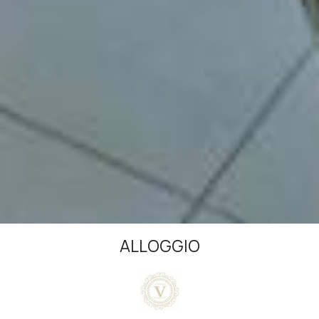
ALLOGGIO