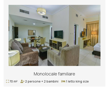
Monolocale familiare
70 m²
2 persone + 2 bambini
1 letto king size
PRENOTAZIONE