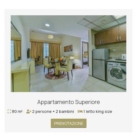
Appartamento Superiore
80 m²
2 persone + 2 bambini
1 letto king size
PRENOTAZIONE