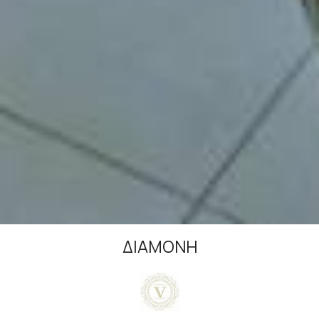
ΔΙΑΜΟΝΉ